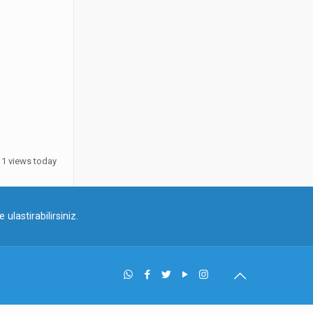
, 1 views today
ulastirabilirsiniz.