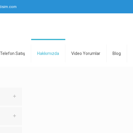
tisim.com
Telefon Satış
Hakkımızda
Video Yorumlar
Blog