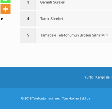
3
Garanti Süreleri
4
Tamir Süreleri
5
Tamirdeki Telefonumun Bilgileri Silinir Mi ?
Yurtici Kargo ile 
© 2018 Telefontamircin.net . Tüm Hakları Saklıdır