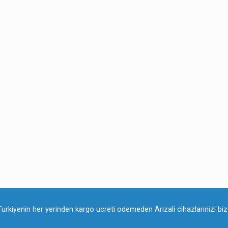
Turkiyenin her yerinden kargo ucreti odemeden Arizali cihazlarinizi bize 