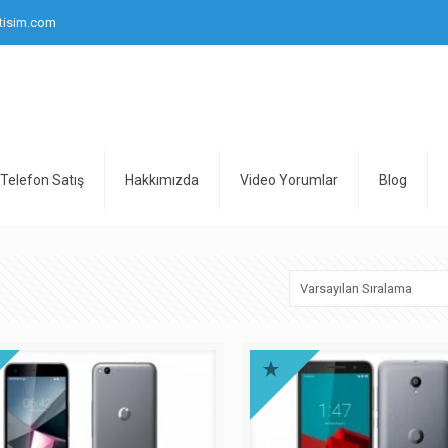
tisim.com
Telefon Satış
Hakkımızda
Video Yorumlar
Blog