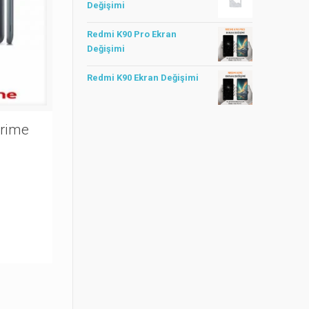
Değişimi
Redmi K90 Pro Ekran
Değişimi
Redmi K90 Ekran Değişimi
Prime