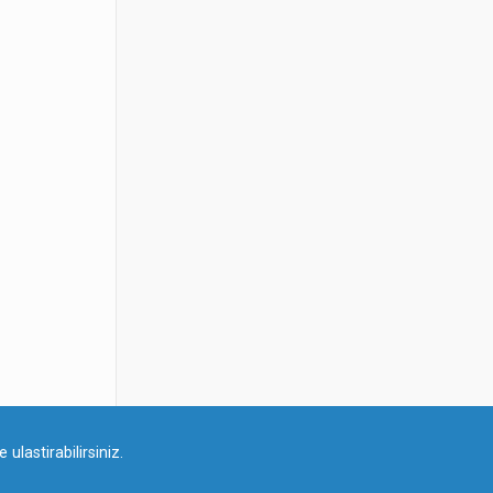
ulastirabilirsiniz.