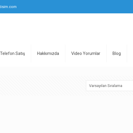
tisim.com
Telefon Satış
Hakkımızda
Video Yorumlar
Blog