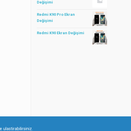
Değişimi
Redmi K90 Pro Ekran
Değişimi
Redmi K90 Ekran Değişimi
ulastirabilirsiniz.