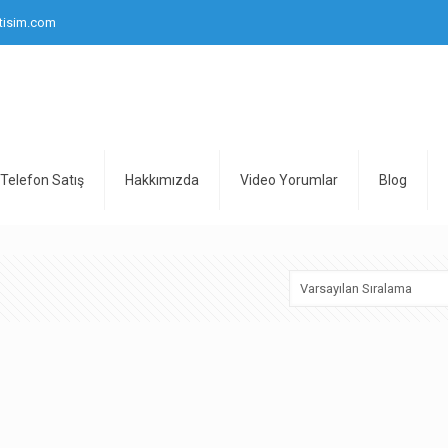
tisim.com
Telefon Satış
Hakkımızda
Video Yorumlar
Blog