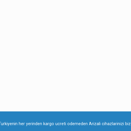
Turkiyenin her yerinden kargo ucreti odemeden Arizali cihazlarinizi bize 