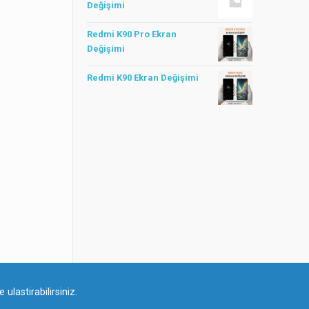
Değişimi
Redmi K90 Pro Ekran
Değişimi
Redmi K90 Ekran Değişimi
ulastirabilirsiniz.