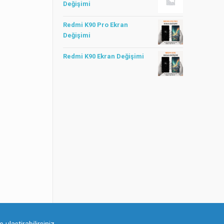
Değişimi
Redmi K90 Pro Ekran
Değişimi
Redmi K90 Ekran Değişimi