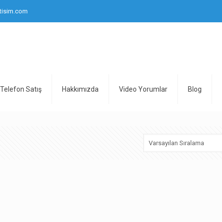
tisim.com
Telefon Satış
Hakkımızda
Video Yorumlar
Blog