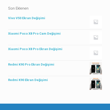
Son Eklenen
Vivo V50 Ekran Değişimi
Xiaomi Poco X8 Pro Cam Değişimi
Xiaomi Poco X8 Pro Ekran Değişimi
Redmi K90 Pro Ekran Değişimi
Redmi K90 Ekran Değişimi