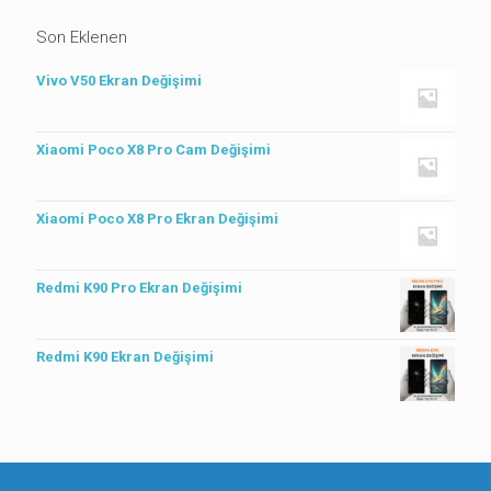
Son Eklenen
Vivo V50 Ekran Değişimi
Xiaomi Poco X8 Pro Cam Değişimi
Xiaomi Poco X8 Pro Ekran Değişimi
Redmi K90 Pro Ekran Değişimi
Redmi K90 Ekran Değişimi