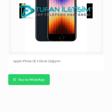
Apple iPhone SE 3 Ekran Değişimi
Buy via WhatsApp