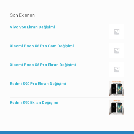
Son Eklenen
Vivo V50 Ekran Değişimi
Xiaomi Poco X8 Pro Cam Değişimi
Xiaomi Poco X8 Pro Ekran Değişimi
Redmi K90 Pro Ekran Değişimi
Redmi K90 Ekran Değişimi