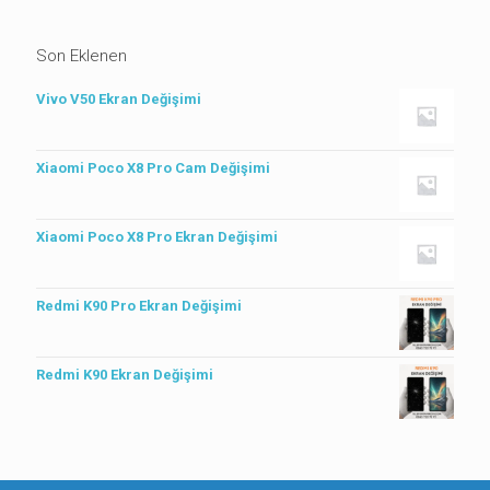
Son Eklenen
Vivo V50 Ekran Değişimi
Xiaomi Poco X8 Pro Cam Değişimi
Xiaomi Poco X8 Pro Ekran Değişimi
Redmi K90 Pro Ekran Değişimi
Redmi K90 Ekran Değişimi