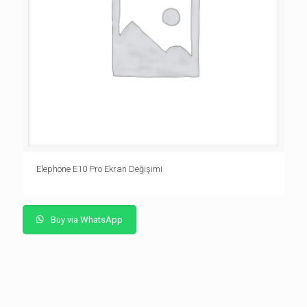
Elephone E10 Pro Ekran Değişimi
Buy via WhatsApp