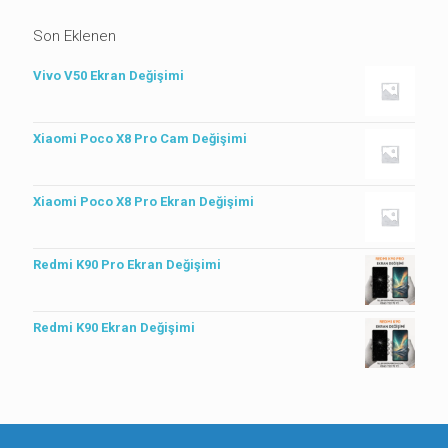
Son Eklenen
Vivo V50 Ekran Değişimi
Xiaomi Poco X8 Pro Cam Değişimi
Xiaomi Poco X8 Pro Ekran Değişimi
Redmi K90 Pro Ekran Değişimi
Redmi K90 Ekran Değişimi