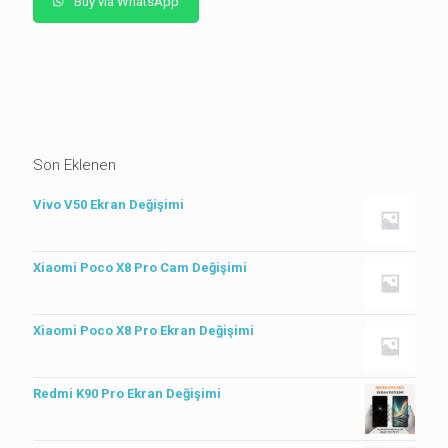
Buy via WhatsApp
Son Eklenen
Vivo V50 Ekran Değişimi
Xiaomi Poco X8 Pro Cam Değişimi
Xiaomi Poco X8 Pro Ekran Değişimi
Redmi K90 Pro Ekran Değişimi