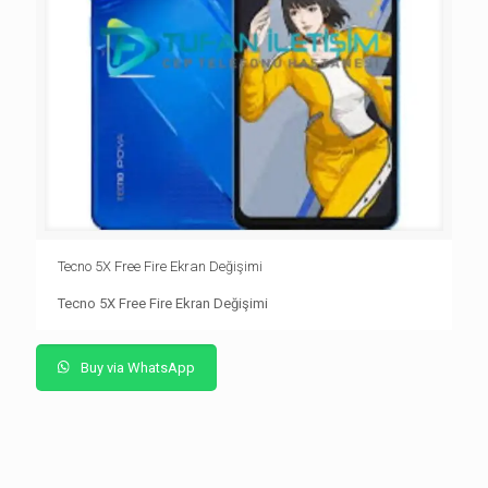
Tecno 5X Free Fire Ekran Değişimi
Tecno 5X Free Fire Ekran Değişimi
Buy via WhatsApp