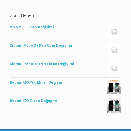
Son Eklenen
Vivo V50 Ekran Değişimi
Xiaomi Poco X8 Pro Cam Değişimi
Xiaomi Poco X8 Pro Ekran Değişimi
Redmi K90 Pro Ekran Değişimi
Redmi K90 Ekran Değişimi