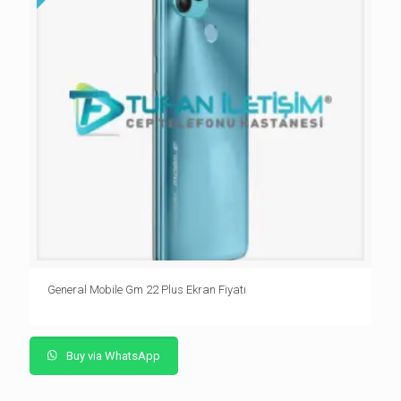
General Mobile Gm 22 Plus Ekran Fiyatı
Buy via WhatsApp