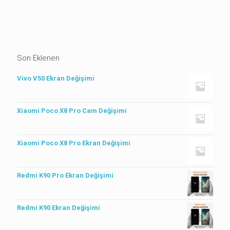
Son Eklenen
Vivo V50 Ekran Değişimi
Xiaomi Poco X8 Pro Cam Değişimi
Xiaomi Poco X8 Pro Ekran Değişimi
Redmi K90 Pro Ekran Değişimi
Redmi K90 Ekran Değişimi