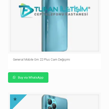
General Mobile Gm 22 Plus Cam Değişimi
Buy via WhatsApp