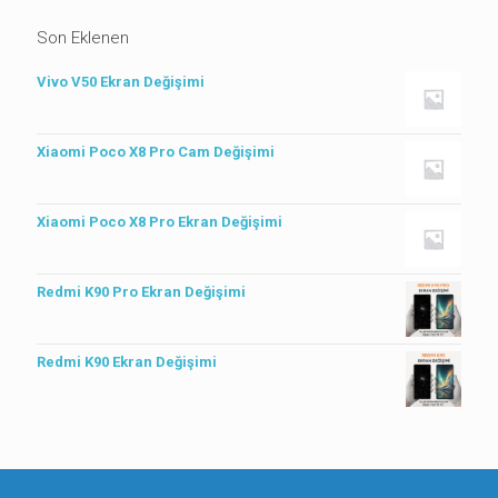
Son Eklenen
Vivo V50 Ekran Değişimi
Xiaomi Poco X8 Pro Cam Değişimi
Xiaomi Poco X8 Pro Ekran Değişimi
Redmi K90 Pro Ekran Değişimi
Redmi K90 Ekran Değişimi