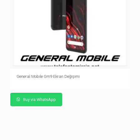
General Mobile Gm9 Ekran Değişimi
Buy via WhatsApp