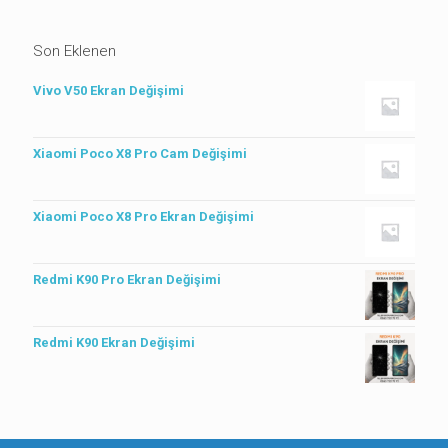
Son Eklenen
Vivo V50 Ekran Değişimi
Xiaomi Poco X8 Pro Cam Değişimi
Xiaomi Poco X8 Pro Ekran Değişimi
Redmi K90 Pro Ekran Değişimi
Redmi K90 Ekran Değişimi