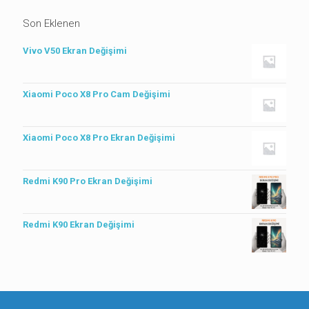
Son Eklenen
Vivo V50 Ekran Değişimi
Xiaomi Poco X8 Pro Cam Değişimi
Xiaomi Poco X8 Pro Ekran Değişimi
Redmi K90 Pro Ekran Değişimi
Redmi K90 Ekran Değişimi