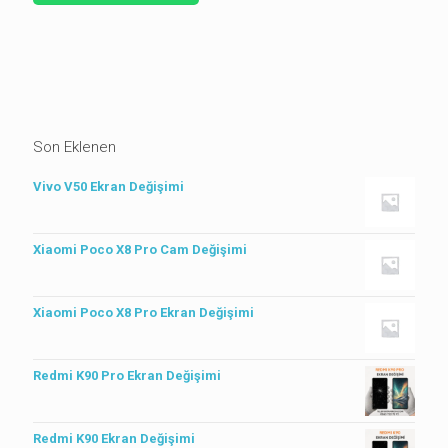
Son Eklenen
Vivo V50 Ekran Değişimi
Xiaomi Poco X8 Pro Cam Değişimi
Xiaomi Poco X8 Pro Ekran Değişimi
Redmi K90 Pro Ekran Değişimi
Redmi K90 Ekran Değişimi