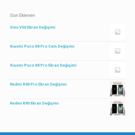
Son Eklenen
Vivo V50 Ekran Değişimi
Xiaomi Poco X8 Pro Cam Değişimi
Xiaomi Poco X8 Pro Ekran Değişimi
Redmi K90 Pro Ekran Değişimi
Redmi K90 Ekran Değişimi