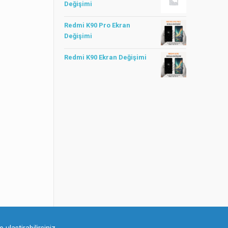
Değişimi
Redmi K90 Pro Ekran
Değişimi
Redmi K90 Ekran Değişimi