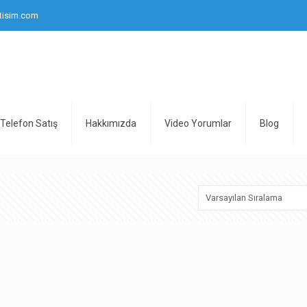
tisim.com
Telefon Satış
Hakkımızda
Video Yorumlar
Blog