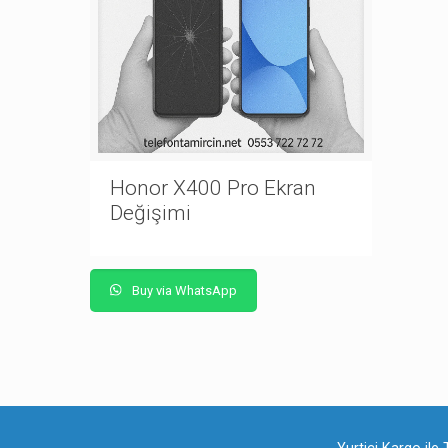
Honor X400 Pro Ekran
Değişimi
Buy via WhatsApp