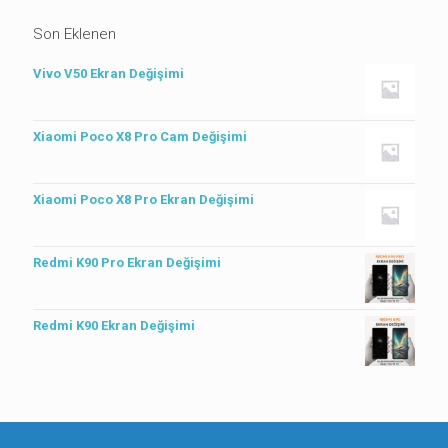
Son Eklenen
Vivo V50 Ekran Değişimi
Xiaomi Poco X8 Pro Cam Değişimi
Xiaomi Poco X8 Pro Ekran Değişimi
Redmi K90 Pro Ekran Değişimi
Redmi K90 Ekran Değişimi