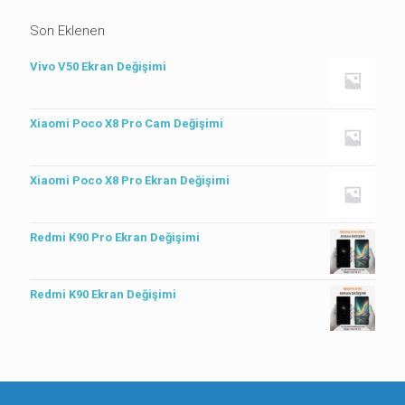
Son Eklenen
Vivo V50 Ekran Değişimi
Xiaomi Poco X8 Pro Cam Değişimi
Xiaomi Poco X8 Pro Ekran Değişimi
Redmi K90 Pro Ekran Değişimi
Redmi K90 Ekran Değişimi