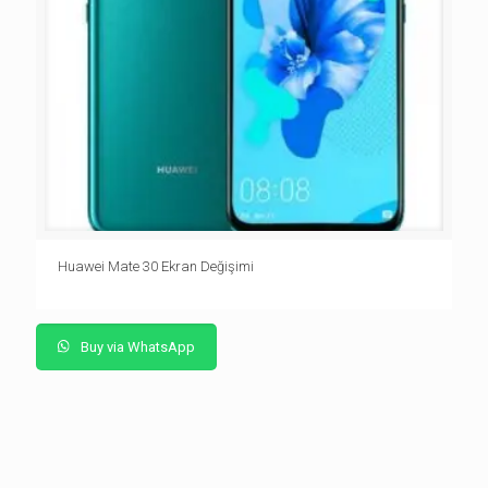
Huawei Mate 30 Ekran Değişimi
Buy via WhatsApp