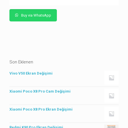
Buy via WhatsApp
Son Eklenen
Vivo V50 Ekran Değişimi
Xiaomi Poco X8 Pro Cam Değişimi
Xiaomi Poco X8 Pro Ekran Değişimi
Redmi K90 Pro Ekran Değişimi