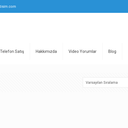
tisim.com
Telefon Satış
Hakkımızda
Video Yorumlar
Blog