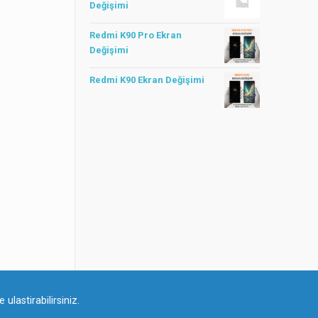
Değişimi
Redmi K90 Pro Ekran
Değişimi
Redmi K90 Ekran Değişimi
ulastirabilirsiniz.