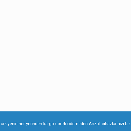
Turkiyenin her yerinden kargo ucreti odemeden Arizali cihazlarinizi bize 