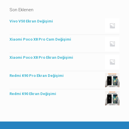
Son Eklenen
Vivo V50 Ekran Değişimi
Xiaomi Poco X8 Pro Cam Değişimi
Xiaomi Poco X8 Pro Ekran Değişimi
Redmi K90 Pro Ekran Değişimi
Redmi K90 Ekran Değişimi