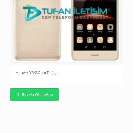
Huawei Y5-2 Cam Değişimi
Buy via WhatsApp