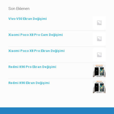
Son Eklenen
Vivo V50 Ekran Değişimi
Xiaomi Poco X8 Pro Cam Değişimi
Xiaomi Poco X8 Pro Ekran Değişimi
Redmi K90 Pro Ekran Değişimi
Redmi K90 Ekran Değişimi