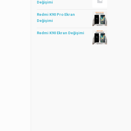
Değişimi
Redmi K90 Pro Ekran
Değişimi
Redmi K90 Ekran Değişimi