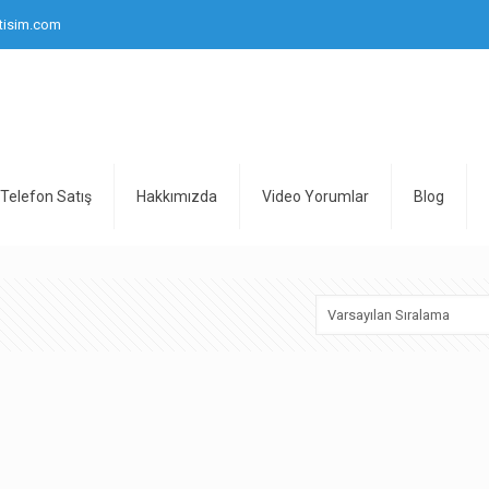
tisim.com
Telefon Satış
Hakkımızda
Video Yorumlar
Blog