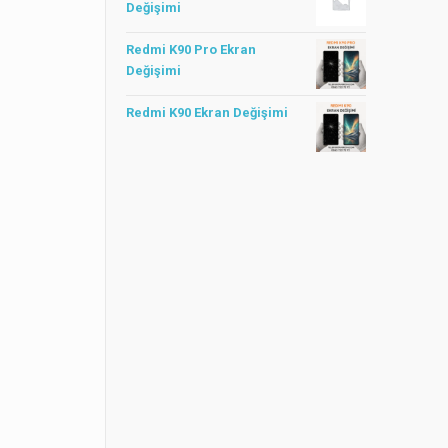
Değişimi
Redmi K90 Pro Ekran
Değişimi
Redmi K90 Ekran Değişimi