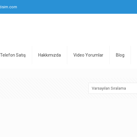
tisim.com
Telefon Satış
Hakkımızda
Video Yorumlar
Blog