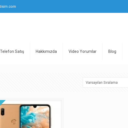
tisim.com
Telefon Satış
Hakkımızda
Video Yorumlar
Blog