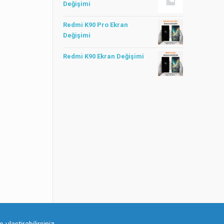
Değişimi
Redmi K90 Pro Ekran
Değişimi
Redmi K90 Ekran Değişimi