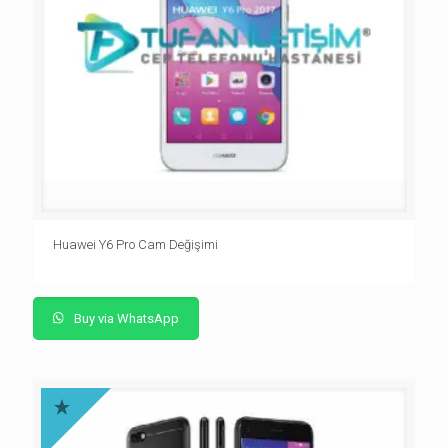
Huawei Y6 Pro Cam Değişimi
Buy via WhatsApp