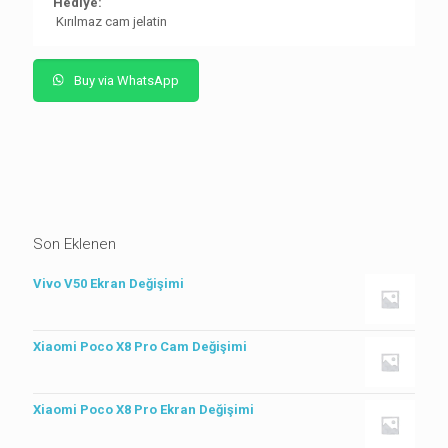
Hediye:
Kırılmaz cam jelatin
Buy via WhatsApp
Son Eklenen
Vivo V50 Ekran Değişimi
Xiaomi Poco X8 Pro Cam Değişimi
Xiaomi Poco X8 Pro Ekran Değişimi