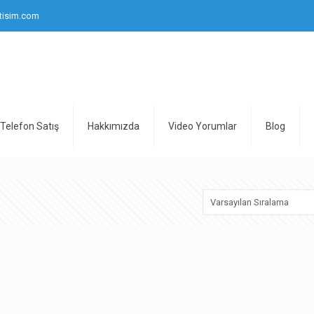
tisim.com
Telefon Satış
Hakkımızda
Video Yorumlar
Blog