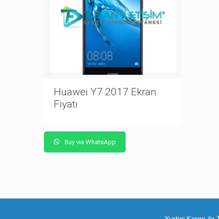
Huawei Y7 2017 Ekran
Fiyatı
Buy via WhatsApp