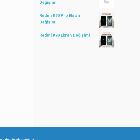
Değişimi
Redmi K90 Pro Ekran
Değişimi
Redmi K90 Ekran Değişimi