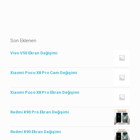
Son Eklenen
Vivo V50 Ekran Değişimi
Xiaomi Poco X8 Pro Cam Değişimi
Xiaomi Poco X8 Pro Ekran Değişimi
Redmi K90 Pro Ekran Değişimi
Redmi K90 Ekran Değişimi