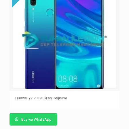
Huawei Y7 2019 Ekran Değişimi
Buy via WhatsApp