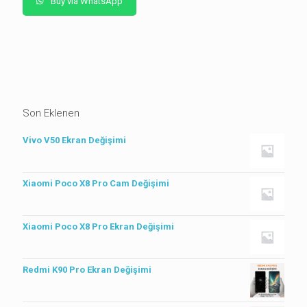
Buy via WhatsApp
Son Eklenen
Vivo V50 Ekran Değişimi
Xiaomi Poco X8 Pro Cam Değişimi
Xiaomi Poco X8 Pro Ekran Değişimi
Redmi K90 Pro Ekran Değişimi