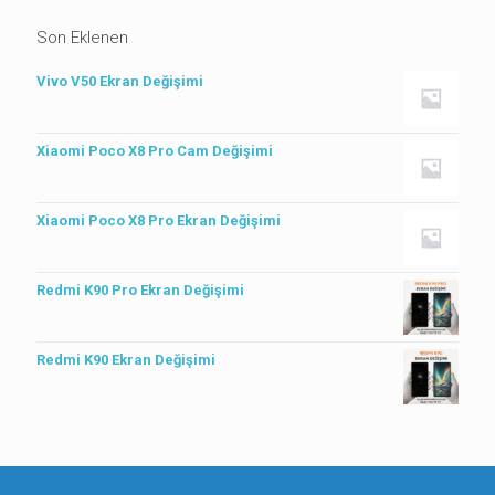
Son Eklenen
Vivo V50 Ekran Değişimi
Xiaomi Poco X8 Pro Cam Değişimi
Xiaomi Poco X8 Pro Ekran Değişimi
Redmi K90 Pro Ekran Değişimi
Redmi K90 Ekran Değişimi