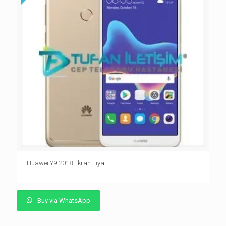
Huawei Y9 2018 Ekran Fiyatı
Buy via WhatsApp