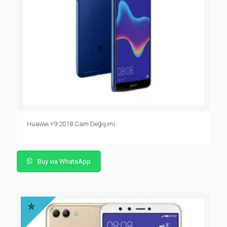
Huawei Y9 2018 Cam Değişimi
Buy via WhatsApp