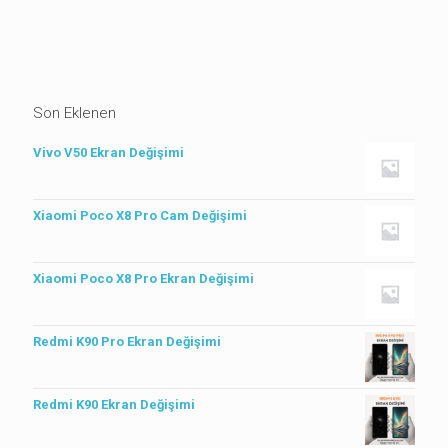
Son Eklenen
Vivo V50 Ekran Değişimi
Xiaomi Poco X8 Pro Cam Değişimi
Xiaomi Poco X8 Pro Ekran Değişimi
Redmi K90 Pro Ekran Değişimi
Redmi K90 Ekran Değişimi