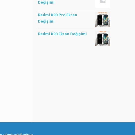
Değişimi
Redmi K90 Pro Ekran
Değişimi
Redmi K90 Ekran Değişimi