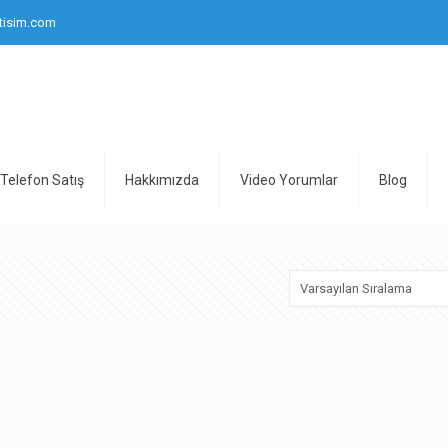
tisim.com
Telefon Satış
Hakkımızda
Video Yorumlar
Blog