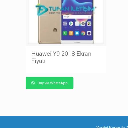
Huawei Y9 2018 Ekran
Fiyatı
Buy via WhatsApp