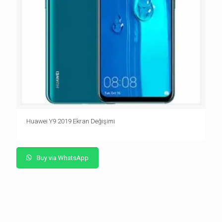
Huawei Y9 2019 Ekran Değişimi
Buy via WhatsApp