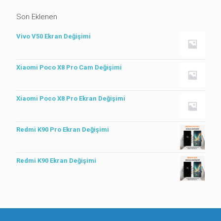
Son Eklenen
Vivo V50 Ekran Değişimi
Xiaomi Poco X8 Pro Cam Değişimi
Xiaomi Poco X8 Pro Ekran Değişimi
Redmi K90 Pro Ekran Değişimi
Redmi K90 Ekran Değişimi