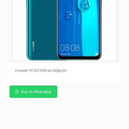
Huawei Y9 2019 Ekran Değişimi
Buy via WhatsApp