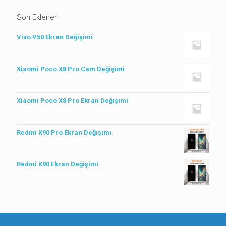
Son Eklenen
Vivo V50 Ekran Değişimi
Xiaomi Poco X8 Pro Cam Değişimi
Xiaomi Poco X8 Pro Ekran Değişimi
Redmi K90 Pro Ekran Değişimi
Redmi K90 Ekran Değişimi