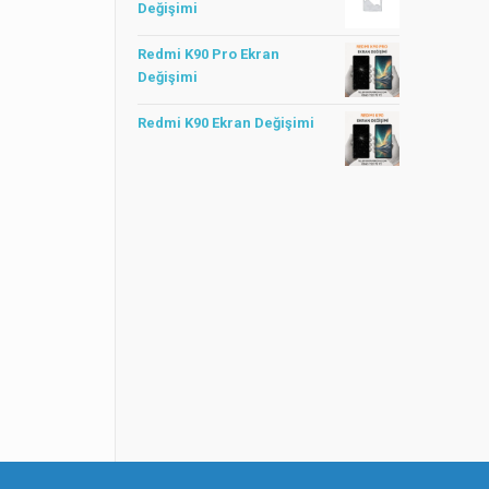
Değişimi
Redmi K90 Pro Ekran
Değişimi
Redmi K90 Ekran Değişimi