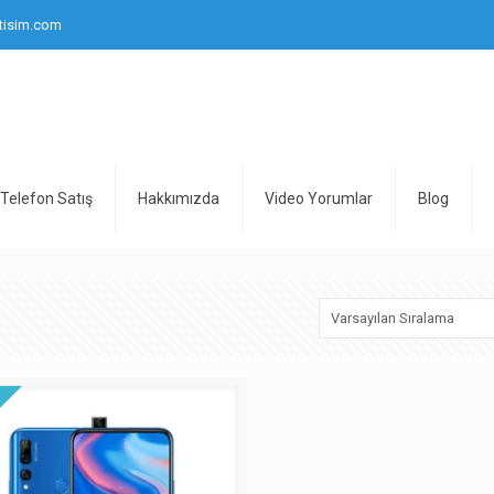
tisim.com
Telefon Satış
Hakkımızda
Video Yorumlar
Blog