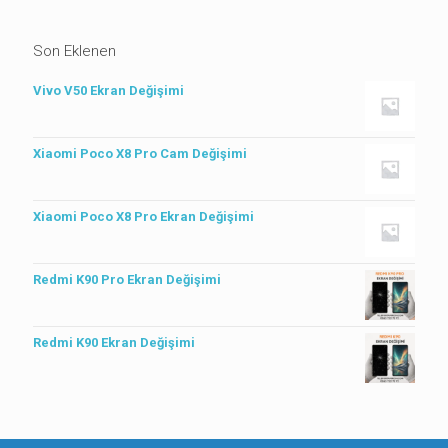
Son Eklenen
Vivo V50 Ekran Değişimi
Xiaomi Poco X8 Pro Cam Değişimi
Xiaomi Poco X8 Pro Ekran Değişimi
Redmi K90 Pro Ekran Değişimi
Redmi K90 Ekran Değişimi