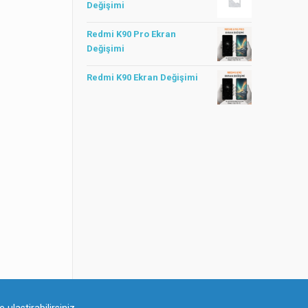
Değişimi
Redmi K90 Pro Ekran
Değişimi
Redmi K90 Ekran Değişimi