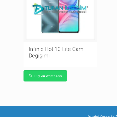
Infinix Hot 10 Lite Cam
Değişimi
Buy via WhatsApp