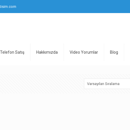
tisim.com
Telefon Satış
Hakkımızda
Video Yorumlar
Blog