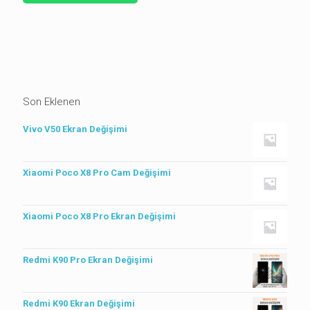
Son Eklenen
Vivo V50 Ekran Değişimi
Xiaomi Poco X8 Pro Cam Değişimi
Xiaomi Poco X8 Pro Ekran Değişimi
Redmi K90 Pro Ekran Değişimi
Redmi K90 Ekran Değişimi