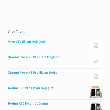
Son Eklenen
Vivo V50 Ekran Değişimi
Xiaomi Poco X8 Pro Cam Değişimi
Xiaomi Poco X8 Pro Ekran Değişimi
Redmi K90 Pro Ekran Değişimi
Redmi K90 Ekran Değişimi