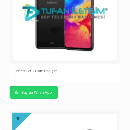
Infinix Hot 7 Cam Değişimi
Buy via WhatsApp