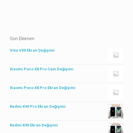
Son Eklenen
Vivo V50 Ekran Değişimi
Xiaomi Poco X8 Pro Cam Değişimi
Xiaomi Poco X8 Pro Ekran Değişimi
Redmi K90 Pro Ekran Değişimi
Redmi K90 Ekran Değişimi