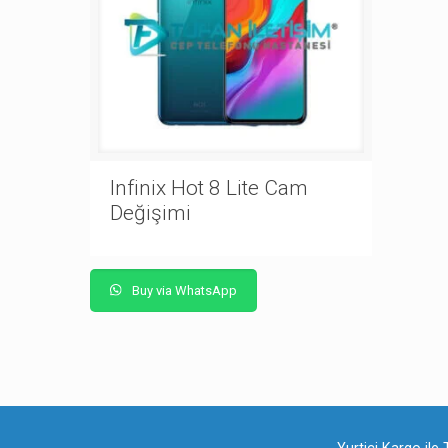
Infinix Hot 8 Lite Cam
Değişimi
Buy via WhatsApp