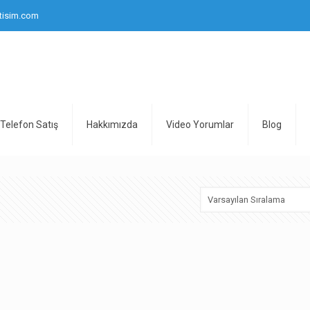
tisim.com
Telefon Satış
Hakkımızda
Video Yorumlar
Blog