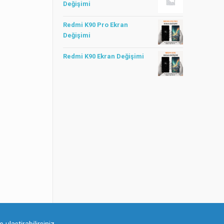
Değişimi
Redmi K90 Pro Ekran
Değişimi
Redmi K90 Ekran Değişimi