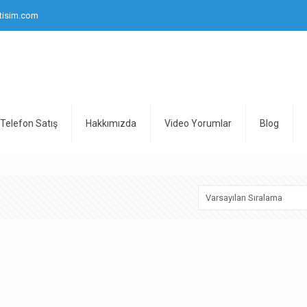
tisim.com
Telefon Satış
Hakkımızda
Video Yorumlar
Blog