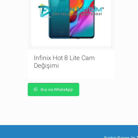
Infinix Hot 8 Lite Cam
Değişimi
Buy via WhatsApp