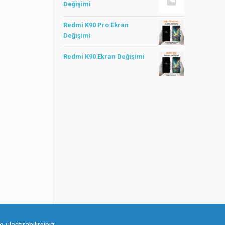
Değişimi
Redmi K90 Pro Ekran
Değişimi
Redmi K90 Ekran Değişimi