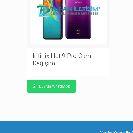
Infinix Hot 9 Pro Cam
Değişimi
Buy via WhatsApp