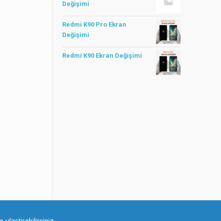
Değişimi
Redmi K90 Pro Ekran
Değişimi
Redmi K90 Ekran Değişimi