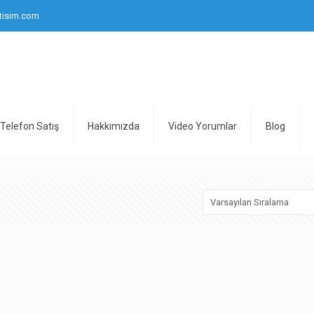
tisim.com
Telefon Satış
Hakkımızda
Video Yorumlar
Blog