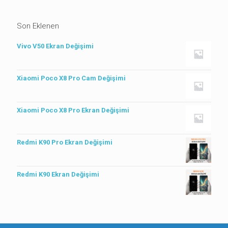
Son Eklenen
Vivo V50 Ekran Değişimi
Xiaomi Poco X8 Pro Cam Değişimi
Xiaomi Poco X8 Pro Ekran Değişimi
Redmi K90 Pro Ekran Değişimi
Redmi K90 Ekran Değişimi