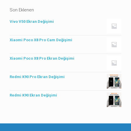
Son Eklenen
Vivo V50 Ekran Değişimi
Xiaomi Poco X8 Pro Cam Değişimi
Xiaomi Poco X8 Pro Ekran Değişimi
Redmi K90 Pro Ekran Değişimi
Redmi K90 Ekran Değişimi