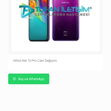
Infinix Not 10 Pro Cam Değişimi
Buy via WhatsApp