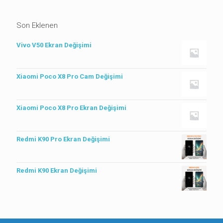
Son Eklenen
Vivo V50 Ekran Değişimi
Xiaomi Poco X8 Pro Cam Değişimi
Xiaomi Poco X8 Pro Ekran Değişimi
Redmi K90 Pro Ekran Değişimi
Redmi K90 Ekran Değişimi