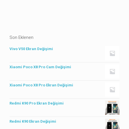
Son Eklenen
Vivo V50 Ekran Değişimi
Xiaomi Poco X8 Pro Cam Değişimi
Xiaomi Poco X8 Pro Ekran Değişimi
Redmi K90 Pro Ekran Değişimi
Redmi K90 Ekran Değişimi