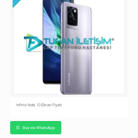
Infinix Note 10 Ekran Fiyatı
Buy via WhatsApp